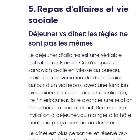
5. Repas d'affaires et vie
sociale
Déjeuner vs dîner: les règles ne
sont pas les mêmes
Le déjeuner d'affaires est une véritable
institution en France. Ce n'est pas un
sandwich avalé en vitesse au bureau,
c'est une conversation de deux heures
autour d'un vrai repas, avec une fonction
professionnelle réelle : créer la confiance,
lire l'interlocuteur, faire avancer une relation
en dehors du cadre formel. Décliner une
invitation à déjeuner, ou manger à la hâte,
peut être perçu comme un désintérêt.
Le dîner est plus personnel et réservé aux