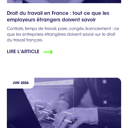
Droit du travail en France : tout ce que les
employeurs étrangers doivent savoir
Contrats, temps de travail, paie, congés, licenciement : ce
que les entreprises étrangères doivent savoir sur le droit
du travail français.
LIRE L'ARTICLE
JUN 2026