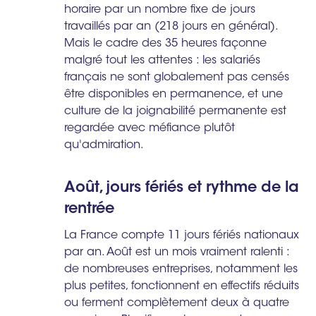
horaire par un nombre fixe de jours
travaillés par an (218 jours en général).
Mais le cadre des 35 heures façonne
malgré tout les attentes : les salariés
français ne sont globalement pas censés
être disponibles en permanence, et une
culture de la joignabilité permanente est
regardée avec méfiance plutôt
qu'admiration.
Août, jours fériés et rythme de la
rentrée
La France compte 11 jours fériés nationaux
par an. Août est un mois vraiment ralenti :
de nombreuses entreprises, notamment les
plus petites, fonctionnent en effectifs réduits
ou ferment complètement deux à quatre