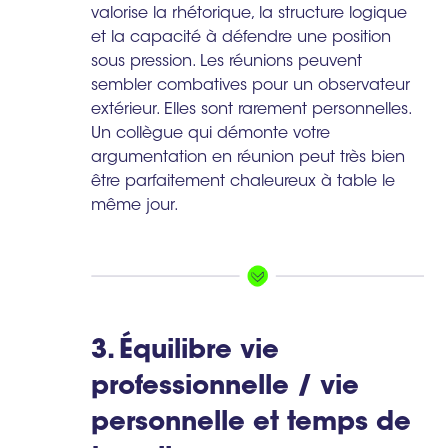
valorise la rhétorique, la structure logique
et la capacité à défendre une position
sous pression. Les réunions peuvent
sembler combatives pour un observateur
extérieur. Elles sont rarement personnelles.
Un collègue qui démonte votre
argumentation en réunion peut très bien
être parfaitement chaleureux à table le
même jour.
3. Équilibre vie
professionnelle / vie
personnelle et temps de