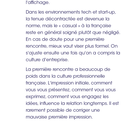
l'affichage.
Dans les environnements tech et start-up,
la tenue décontractée est devenue la
norme, mais le « casual » à la française
reste en général soigné plutôt que négligé.
En cas de doute pour une première
rencontre, mieux vaut viser plus formel. On
s'ajuste ensuite une fois qu'on a compris la
culture d'entreprise.
La première rencontre a beaucoup de
poids dans la culture professionnelle
française. L'impression initiale, comment
vous vous présentez, comment vous vous
exprimez, comment vous engagez les
idées, influence la relation longtemps. Il est
rarement possible de corriger une
mauvaise première impression.