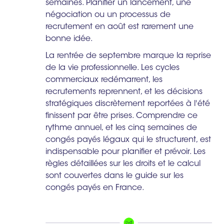
semaines. Planifier un lancement, une
négociation ou un processus de
recrutement en août est rarement une
bonne idée.
La rentrée de septembre marque la reprise
de la vie professionnelle. Les cycles
commerciaux redémarrent, les
recrutements reprennent, et les décisions
stratégiques discrètement reportées à l'été
finissent par être prises. Comprendre ce
rythme annuel, et les cinq semaines de
congés payés légaux qui le structurent, est
indispensable pour planifier et prévoir. Les
règles détaillées sur les droits et le calcul
sont couvertes dans le guide sur les
congés payés en France.