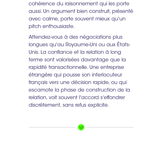
cohérence du raisonnement qui les porte
aussi. Un argument bien construit, présenté
avec calme, porte souvent mieux qu'un
pitch enthousiaste.
Attendez-vous à des négociations plus
longues qu'au Royaume-Uni ou aux États-
Unis. La confiance et la relation à long
terme sont valorisées davantage que la
rapidité transactionnelle. Une entreprise
étrangère qui pousse son interlocuteur
français vers une décision rapide, ou qui
escamote la phase de construction de la
relation, voit souvent l'accord s'effondrer
discrètement, sans refus explicite.