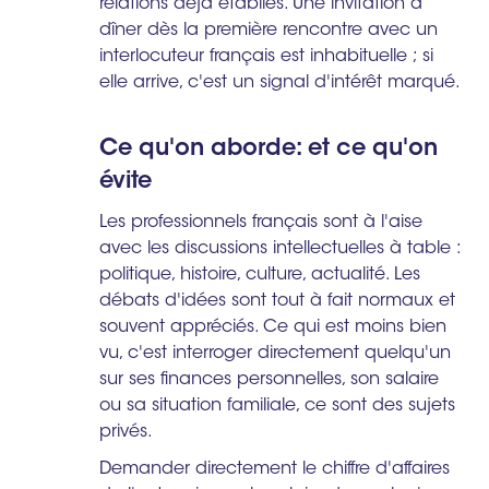
relations déjà établies. Une invitation à
dîner dès la première rencontre avec un
interlocuteur français est inhabituelle ; si
elle arrive, c'est un signal d'intérêt marqué.
Ce qu'on aborde: et ce qu'on
évite
Les professionnels français sont à l'aise
avec les discussions intellectuelles à table :
politique, histoire, culture, actualité. Les
débats d'idées sont tout à fait normaux et
souvent appréciés. Ce qui est moins bien
vu, c'est interroger directement quelqu'un
sur ses finances personnelles, son salaire
ou sa situation familiale, ce sont des sujets
privés.
Demander directement le chiffre d'affaires