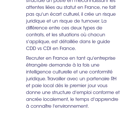
structure un poste en méconnaissant les
attentes liées au statut en France, ne fait
pas qu'un écart culturel, il crée un risque
juridique et un risque de turnover. La
différence entre ces deux types de
contrats, et les situations où chacun
s'applique, est détaillée dans le guide
CDD vs CDI en France.
Recruter en France en tant qu'entreprise
étrangère demande à la fois une
intelligence culturelle et une conformité
juridique. Travailler avec un partenaire RH
et paie local dès le premier jour vous
donne une structure d'emploi conforme et
ancrée localement, le temps d'apprendre
à connaître l'environnement.