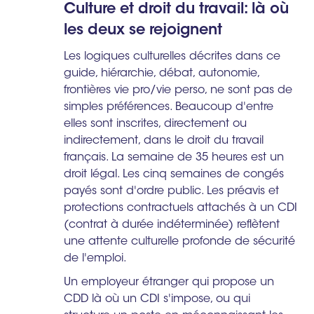
Culture et droit du travail: là où
les deux se rejoignent
Les logiques culturelles décrites dans ce
guide, hiérarchie, débat, autonomie,
frontières vie pro/vie perso, ne sont pas de
simples préférences. Beaucoup d'entre
elles sont inscrites, directement ou
indirectement, dans le droit du travail
français. La semaine de 35 heures est un
droit légal. Les cinq semaines de congés
payés sont d'ordre public. Les préavis et
protections contractuels attachés à un CDI
(contrat à durée indéterminée) reflètent
une attente culturelle profonde de sécurité
de l'emploi.
Un employeur étranger qui propose un
CDD là où un CDI s'impose, ou qui