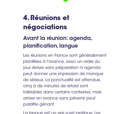
4. Réunions et
négociations
Avant la réunion: agenda,
planification, langue
Les réunions en France sont généralement
planifiées à l'avance, avec un ordre du
jour. Arriver sans préparation ni agenda
peut donner une impression de manque
de sérieux. La ponctualité est attendue,
cinq à dix minutes de retard sont
tolérables dans certains contextes, mais
arriver en avance sans prévenir peut
paraître gênant.
La langue est un vrai sujet pratique. Les