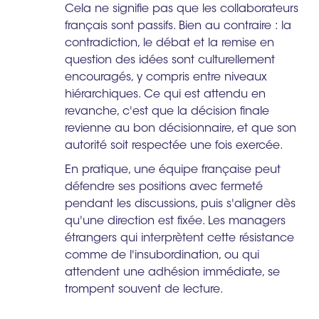
Cela ne signifie pas que les collaborateurs
français sont passifs. Bien au contraire : la
contradiction, le débat et la remise en
question des idées sont culturellement
encouragés, y compris entre niveaux
hiérarchiques. Ce qui est attendu en
revanche, c'est que la décision finale
revienne au bon décisionnaire, et que son
autorité soit respectée une fois exercée.
En pratique, une équipe française peut
défendre ses positions avec fermeté
pendant les discussions, puis s'aligner dès
qu'une direction est fixée. Les managers
étrangers qui interprètent cette résistance
comme de l'insubordination, ou qui
attendent une adhésion immédiate, se
trompent souvent de lecture.