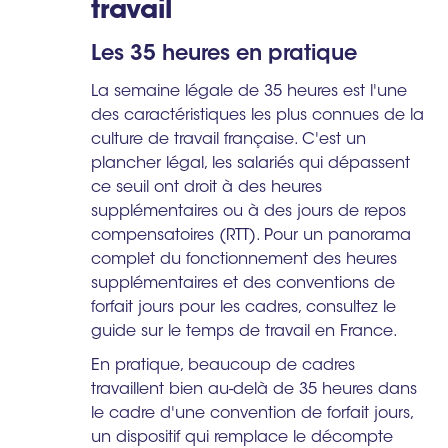
travail
Les 35 heures en pratique
La semaine légale de 35 heures est l'une
des caractéristiques les plus connues de la
culture de travail française. C'est un
plancher légal, les salariés qui dépassent
ce seuil ont droit à des heures
supplémentaires ou à des jours de repos
compensatoires (RTT). Pour un panorama
complet du fonctionnement des heures
supplémentaires et des conventions de
forfait jours pour les cadres, consultez le
guide sur le temps de travail en France.
En pratique, beaucoup de cadres
travaillent bien au-delà de 35 heures dans
le cadre d'une convention de forfait jours,
un dispositif qui remplace le décompte