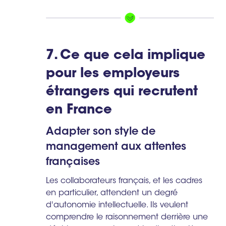
7. Ce que cela implique
pour les employeurs
étrangers qui recrutent
en France
Adapter son style de
management aux attentes
françaises
Les collaborateurs français, et les cadres
en particulier, attendent un degré
d'autonomie intellectuelle. Ils veulent
comprendre le raisonnement derrière une