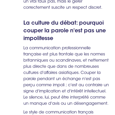
un vrai faux pas, mais le gérer
correctement suscite un respect discret.
La culture du débat: pourquoi
couper la parole n'est pas une
impolitesse
La communication professionnelle
française est plus frontale que les normes
britanniques ou scandinaves, et nettement
plus directe que dans de nombreuses
cultures d'affaires asiatiques. Couper la
parole pendant un échange n'est pas
perçu comme impoli ; c'est au contraire un
signe d'implication et d'intérêt intellectuel.
Le silence, lui, peut être interprété comme
un manque d'avis ou un désengagement.
Le style de communication français