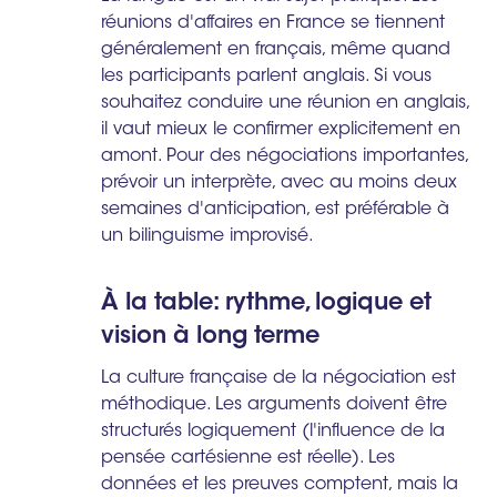
réunions d'affaires en France se tiennent
généralement en français, même quand
les participants parlent anglais. Si vous
souhaitez conduire une réunion en anglais,
il vaut mieux le confirmer explicitement en
amont. Pour des négociations importantes,
prévoir un interprète, avec au moins deux
semaines d'anticipation, est préférable à
un bilinguisme improvisé.
À la table: rythme, logique et
vision à long terme
La culture française de la négociation est
méthodique. Les arguments doivent être
structurés logiquement (l'influence de la
pensée cartésienne est réelle). Les
données et les preuves comptent, mais la