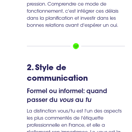
pression. Comprendre ce mode de
fonctionnement, c'est intégrer ces délais
dans la planification et investir dans les
bonnes relations avant d'espérer un oui.
2. Style de
communication
Formel ou informel: quand
passer du
vous
au
tu
La distinction vous/tu est l'un des aspects
les plus commentés de l'étiquette
professionnelle en France, et elle a