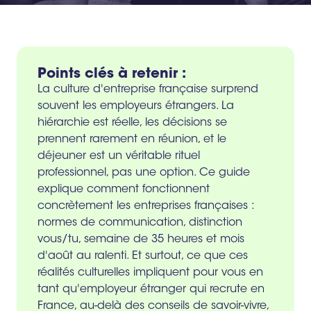
Points clés à retenir :
La culture d'entreprise française surprend
souvent les employeurs étrangers. La
hiérarchie est réelle, les décisions se
prennent rarement en réunion, et le
déjeuner est un véritable rituel
professionnel, pas une option. Ce guide
explique comment fonctionnent
concrètement les entreprises françaises :
normes de communication, distinction
vous/tu, semaine de 35 heures et mois
d'août au ralenti. Et surtout, ce que ces
réalités culturelles impliquent pour vous en
tant qu'employeur étranger qui recrute en
France, au-delà des conseils de savoir-vivre,