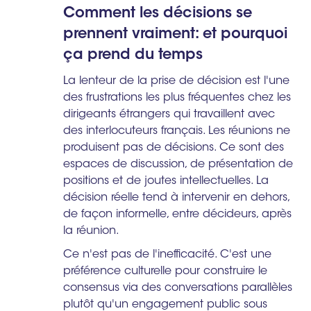
Comment les décisions se
prennent vraiment: et pourquoi
ça prend du temps
La lenteur de la prise de décision est l'une
des frustrations les plus fréquentes chez les
dirigeants étrangers qui travaillent avec
des interlocuteurs français. Les réunions ne
produisent pas de décisions. Ce sont des
espaces de discussion, de présentation de
positions et de joutes intellectuelles. La
décision réelle tend à intervenir en dehors,
de façon informelle, entre décideurs, après
la réunion.
Ce n'est pas de l'inefficacité. C'est une
préférence culturelle pour construire le
consensus via des conversations parallèles
plutôt qu'un engagement public sous