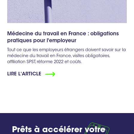
Médecine du travail en France : obligations
pratiques pour l'employeur
Tout ce que les employeurs étrangers doivent savoir sur la
médecine du travail en France, visites obligatoires,
affiliation SPST, réforme 2022 et coûts.
LIRE L'ARTICLE
Prêts à accélérer votre