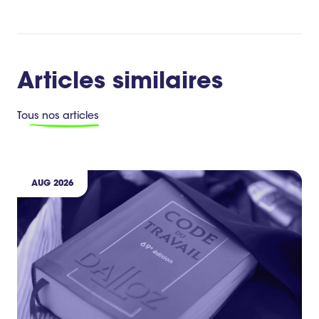
Articles similaires
Tous nos articles
AUG 2026