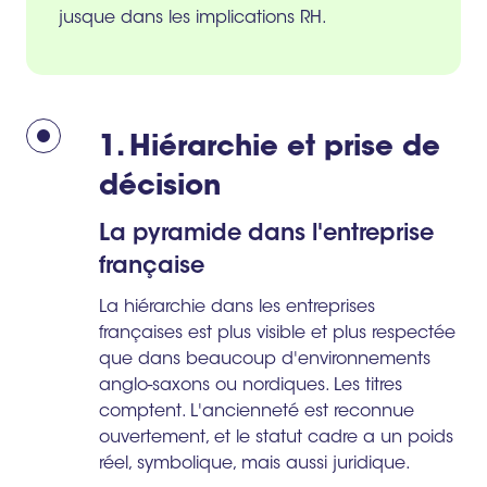
jusque dans les implications RH.
1. Hiérarchie et prise de
décision
La pyramide dans l'entreprise
française
La hiérarchie dans les entreprises
françaises est plus visible et plus respectée
que dans beaucoup d'environnements
anglo-saxons ou nordiques. Les titres
comptent. L'ancienneté est reconnue
ouvertement, et le statut cadre a un poids
réel, symbolique, mais aussi juridique.