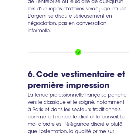
de l'entreprise ou le salaire de quelqu'un
lors d'un repas d'affaires serait jugé intrusif.
L'argent se discute sérieusement en
négociation, pas en conversation
informelle.
6. Code vestimentaire et
première impression
La tenue professionnelle française penche
vers le classique et le soigné, notamment
à Paris et dans les secteurs traditionnels
comme la finance, le droit et le conseil. Le
mot d'ordre est l'élégance discrète plutôt
que l'ostentation, la qualité prime sur