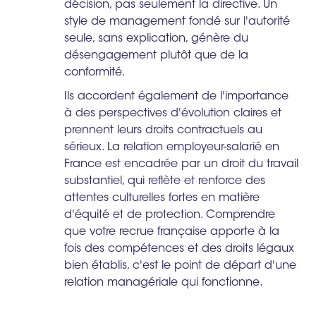
décision, pas seulement la directive. Un
style de management fondé sur l'autorité
seule, sans explication, génère du
désengagement plutôt que de la
conformité.
Ils accordent également de l'importance
à des perspectives d'évolution claires et
prennent leurs droits contractuels au
sérieux. La relation employeur-salarié en
France est encadrée par un droit du travail
substantiel, qui reflète et renforce des
attentes culturelles fortes en matière
d'équité et de protection. Comprendre
que votre recrue française apporte à la
fois des compétences et des droits légaux
bien établis, c'est le point de départ d'une
relation managériale qui fonctionne.