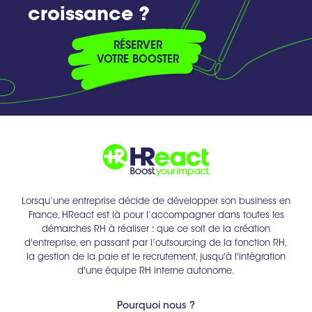
croissance ?
RÉSERVER
VOTRE BOOSTER
Lorsqu’une entreprise décide de développer son business en
France, HReact est là pour l’accompagner dans toutes les
démarches RH à réaliser : que ce soit de la création
d'entreprise, en passant par l’outsourcing de la fonction RH,
la gestion de la paie et le recrutement, jusqu'à l'intégration
d'une équipe RH interne autonome.
Pourquoi nous ?