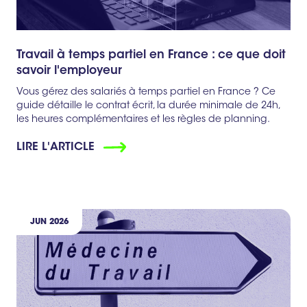
Travail à temps partiel en France : ce que doit
savoir l'employeur
Vous gérez des salariés à temps partiel en France ? Ce
guide détaille le contrat écrit, la durée minimale de 24h,
les heures complémentaires et les règles de planning.
LIRE L'ARTICLE
JUN 2026