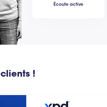
Écoute active
clients !