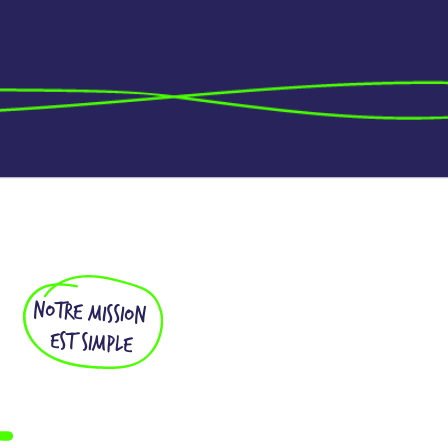
NOTRE MISSION
EST SIMPLE