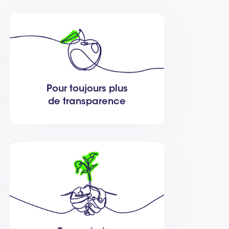
Pour toujours plus
de transparence