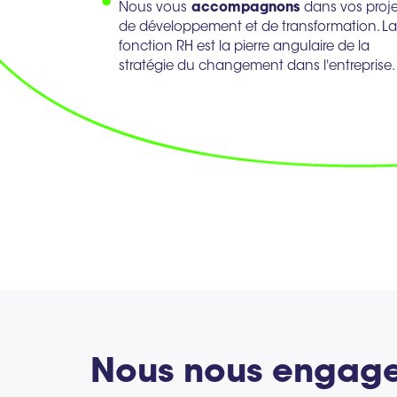
Nous vous
accompagnons
dans vos proje
de développement et de transformation. La
fonction RH est la pierre angulaire de la
stratégie du changement dans l'entreprise.
Nous nous engage