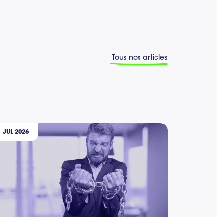
Tous nos articles
JUL 2026