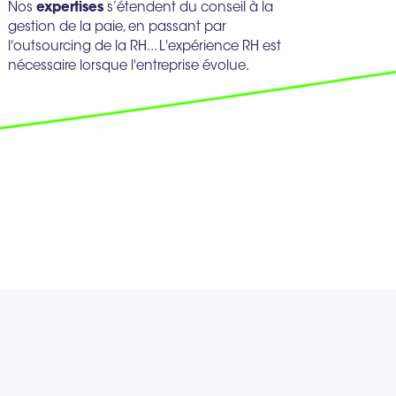
Nos
expertises
s’étendent du conseil à la
gestion de la paie, en passant par
l'outsourcing de la RH... L'expérience RH est
nécessaire lorsque l'entreprise évolue.