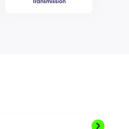
Transmission