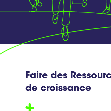
Faire des Ressour
de croissance