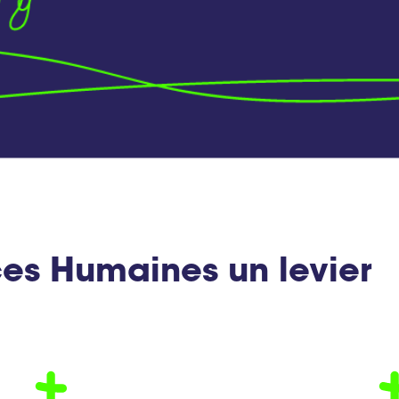
ces Humaines un levier