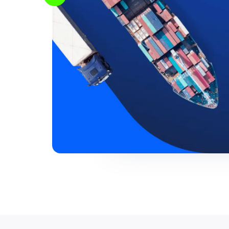
Slide 2 of 8.