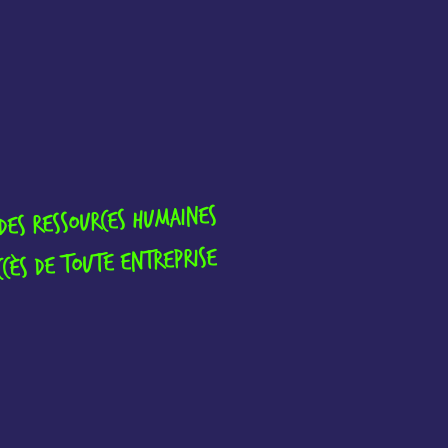
des ressources humaines
ccès de toute entreprise