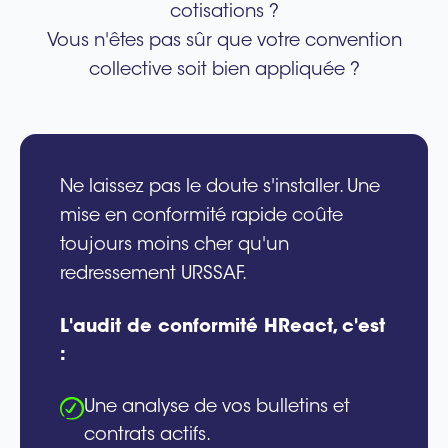
cotisations ?
Vous n'êtes pas sûr que votre convention
collective soit bien appliquée ?
Ne laissez pas le doute s'installer. Une
mise en conformité rapide coûte
toujours moins cher qu'un
redressement URSSAF.
L'audit de conformité HReact, c'est
:
Une analyse de vos bulletins et
contrats actifs.