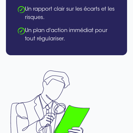
Un rapport clair sur les écarts et les
risques.
Un plan d'action immédiat pour
tout régulariser.