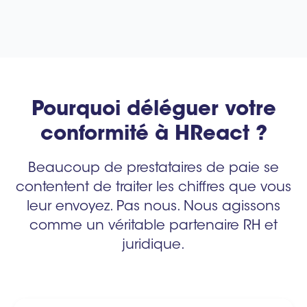
Pourquoi déléguer votre
conformité à HReact ?
Beaucoup de prestataires de paie se
contentent de traiter les chiffres que vous
leur envoyez. Pas nous. Nous agissons
comme un véritable partenaire RH et
juridique.