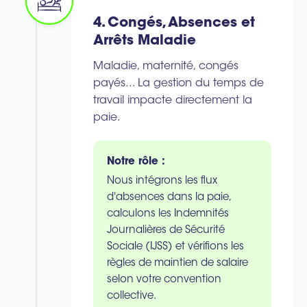
4. Congés, Absences et
Arrêts Maladie
Maladie, maternité, congés
payés... La gestion du temps de
travail impacte directement la
paie.
Notre rôle :
Nous intégrons les flux
d'absences dans la paie,
calculons les Indemnités
Journalières de Sécurité
Sociale (IJSS) et vérifions les
règles de maintien de salaire
selon votre convention
collective.