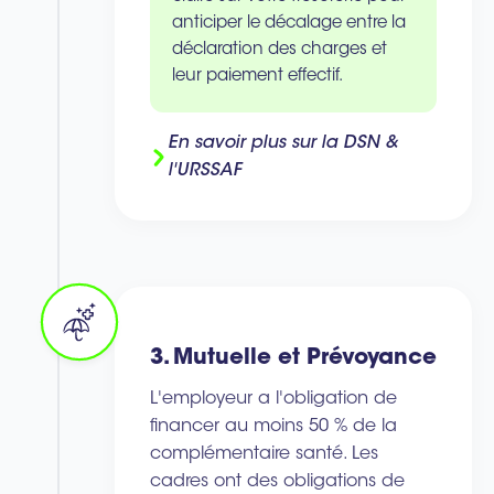
anticiper le décalage entre la
déclaration des charges et
leur paiement effectif.
En savoir plus sur la DSN &
l'URSSAF
3. Mutuelle et Prévoyance
L'employeur a l'obligation de
financer au moins 50 % de la
complémentaire santé. Les
cadres ont des obligations de