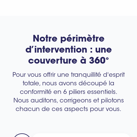
Notre périmètre
d’intervention : une
couverture à 360°
Pour vous offrir une tranquillité d'esprit
totale, nous avons découpé la
conformité en 6 piliers essentiels.
Nous auditons, corrigeons et pilotons
chacun de ces aspects pour vous.