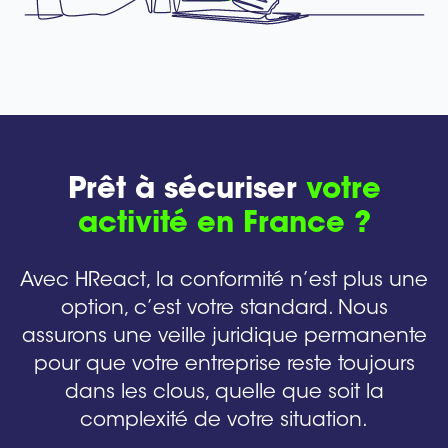
Prêt à sécuriser
votre
activité en France ?
Avec HReact, la conformité n’est plus une
option, c’est votre standard. Nous
assurons une veille juridique permanente
pour que votre entreprise reste toujours
dans les clous, quelle que soit la
complexité de votre situation.