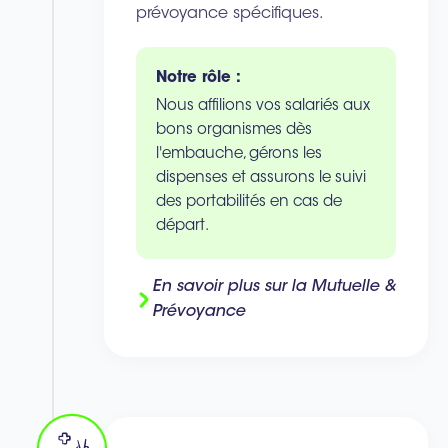
prévoyance spécifiques.
Notre rôle :
Nous affilions vos salariés aux
bons organismes dès
l'embauche, gérons les
dispenses et assurons le suivi
des portabilités en cas de
départ.
En savoir plus sur la Mutuelle &
Prévoyance