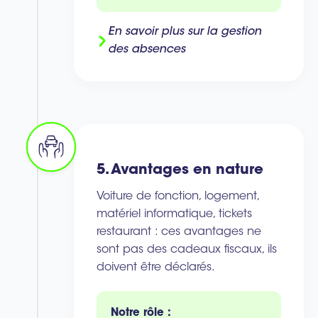
En savoir plus sur la gestion
des absences
5. Avantages en nature
Voiture de fonction, logement,
matériel informatique, tickets
restaurant : ces avantages ne
sont pas des cadeaux fiscaux, ils
doivent être déclarés.
Notre rôle :