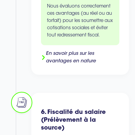
Nous évaluons correctement
ces avantages (au réel ou au
forfait) pour les soumettre aux
cotisations sociales et éviter
tout redressement fiscal.
En savoir plus sur les
avantages en nature
6. Fiscalité du salaire
(Prélèvement à la
source)