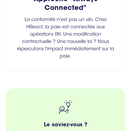
Connected"
La conformité n'est pas un silo. Chez
HReact, la paie est connectée aux
opérations RH. Une modification
contractuelle ? Une nouvelle loi ? Nous
répercutons l'impact immédiatement sur la
paie.
Le saviez-vous ?