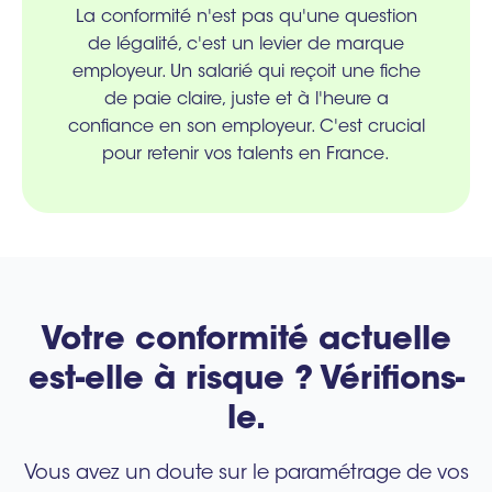
La conformité n'est pas qu'une question
de légalité, c'est un levier de marque
employeur. Un salarié qui reçoit une fiche
de paie claire, juste et à l'heure a
confiance en son employeur. C'est crucial
pour retenir vos talents en France.
Votre conformité actuelle
est-elle à risque ? Vérifions-
le.
Vous avez un doute sur le paramétrage de vos