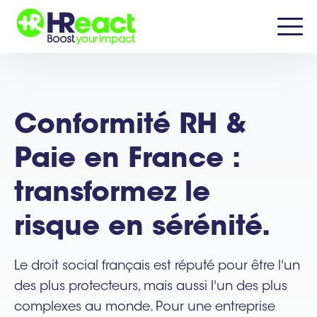
Conformité RH &
Paie en France :
transformez le
risque en sérénité.
Le droit social français est réputé pour être l'un
des plus protecteurs, mais aussi l'un des plus
complexes au monde. Pour une entreprise