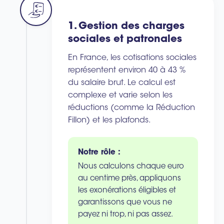
1. Gestion des charges
sociales et patronales
En France, les cotisations sociales
représentent environ 40 à 43 %
du salaire brut. Le calcul est
complexe et varie selon les
réductions (comme la Réduction
Fillon) et les plafonds.
Notre rôle :
Nous calculons chaque euro
au centime près, appliquons
les exonérations éligibles et
garantissons que vous ne
payez ni trop, ni pas assez.