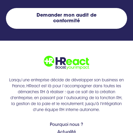
Demander mon audit de
conformité
Lorsqu’une entreprise décide de développer son business en
France, HReact est là pour l’accompagner dans toutes les
démarches RH à réaliser : que ce soit de la création
d'entreprise, en passant par l’outsourcing de la fonction RH,
la gestion de la paie et le recrutement, jusqu'à l'intégration
d'une équipe RH interne autonome.
Pourquoi nous ?
Actualité