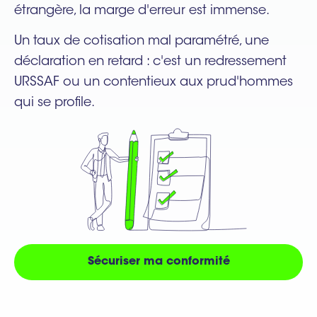
étrangère, la marge d'erreur est immense.
Un taux de cotisation mal paramétré, une
déclaration en retard : c'est un redressement
URSSAF ou un contentieux aux prud'hommes
qui se profile.
Sécuriser ma conformité