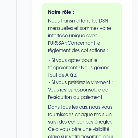
Notre rôle :
Nous transmettons les DSN
mensuelles et sommes votre
interface unique avec
l’URSSAF. Concernant le
règlement des cotisations :
• Si vous optez pour le
télépaiement : Nous gérons
tout de A à Z.
• Si vous préférez le virement :
Vous restez responsable de
l'exécution du paiement.
Dans tous les cas, nous vous
fournissons chaque mois un
suivi des échéances à régler.
Cela vous offre une visibilité
claire sur votre trésorerie pour