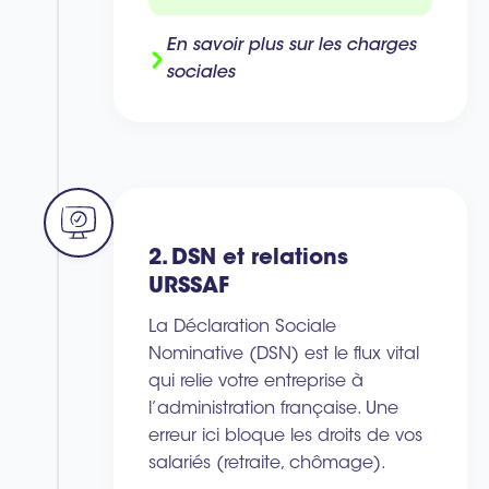
En savoir plus sur les charges
sociales
2. DSN et relations
URSSAF
La Déclaration Sociale
Nominative (DSN) est le flux vital
qui relie votre entreprise à
l’administration française. Une
erreur ici bloque les droits de vos
salariés (retraite, chômage).