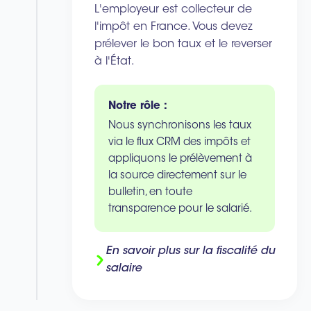
L'employeur est collecteur de
l'impôt en France. Vous devez
prélever le bon taux et le reverser
à l'État.
Notre rôle :
Nous synchronisons les taux
via le flux CRM des impôts et
appliquons le prélèvement à
la source directement sur le
bulletin, en toute
transparence pour le salarié.
En savoir plus sur la fiscalité du
salaire