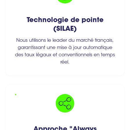
Technologie de pointe
(SILAE)
Nous utilisons le leader du marché français,
garantissant une mise à jour automatique
des taux légaux et conventionnels en temps
réel.
Approche "Always