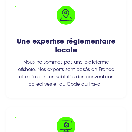
Une expertise réglementaire
locale
Nous ne sommes pas une plateforme
offshore. Nos experts sont basés en France
et maîtrisent les subtilités des conventions
collectives et du Code du travail.