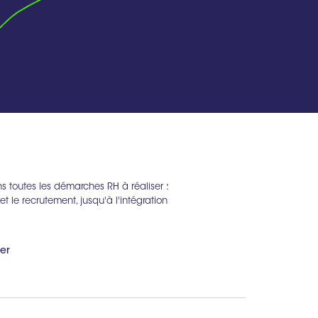
 toutes les démarches RH à réaliser :
t le recrutement, jusqu'à l'intégration
er