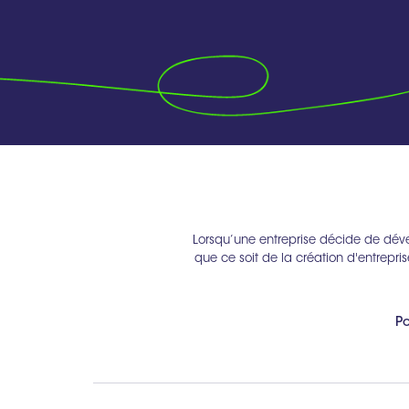
Lorsqu’une entreprise décide de déve
que ce soit de la création d'entrepris
Po