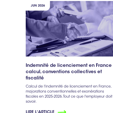
JUN 2026
Indemnité de licenciement en France 
calcul, conventions collectives et
fiscalité
Calcul de l'indemnité de licenciement en France,
majorations conventionnelles et exonérations
fiscales en 2025-2026. Tout ce que l'employeur doit
savoir.
LIRE L'ARTICLE