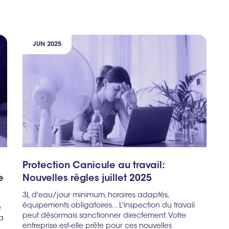
JUN 2025
Protection Canicule au travail:
e
Nouvelles règles juillet 2025
3L d'eau/jour minimum, horaires adaptés,
équipements obligatoires... L'inspection du travail
e
peut désormais sanctionner directement. Votre
la
entreprise est-elle prête pour ces nouvelles