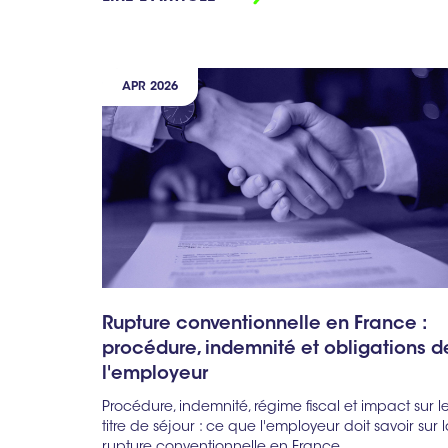
APR 2026
Rupture conventionnelle en France :
procédure, indemnité et obligations d
l'employeur
Procédure, indemnité, régime fiscal et impact sur l
titre de séjour : ce que l'employeur doit savoir sur 