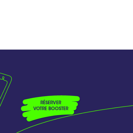
RÉSERVER
VOTRE BOOSTER