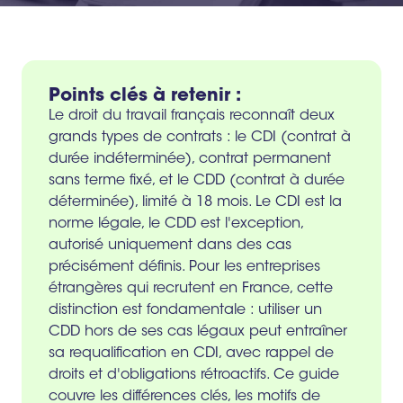
Points clés à retenir :
Le droit du travail français reconnaît deux
grands types de contrats : le CDI (contrat à
durée indéterminée), contrat permanent
sans terme fixé, et le CDD (contrat à durée
déterminée), limité à 18 mois. Le CDI est la
norme légale, le CDD est l'exception,
autorisé uniquement dans des cas
précisément définis. Pour les entreprises
étrangères qui recrutent en France, cette
distinction est fondamentale : utiliser un
CDD hors de ses cas légaux peut entraîner
sa requalification en CDI, avec rappel de
droits et d'obligations rétroactifs. Ce guide
couvre les différences clés, les motifs de