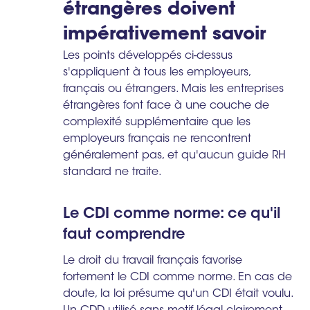
étrangères doivent
impérativement savoir
Les points développés ci-dessus
s'appliquent à tous les employeurs,
français ou étrangers. Mais les entreprises
étrangères font face à une couche de
complexité supplémentaire que les
employeurs français ne rencontrent
généralement pas, et qu'aucun guide RH
standard ne traite.
Le CDI comme norme: ce qu'il
faut comprendre
Le droit du travail français favorise
fortement le CDI comme norme. En cas de
doute, la loi présume qu'un CDI était voulu.