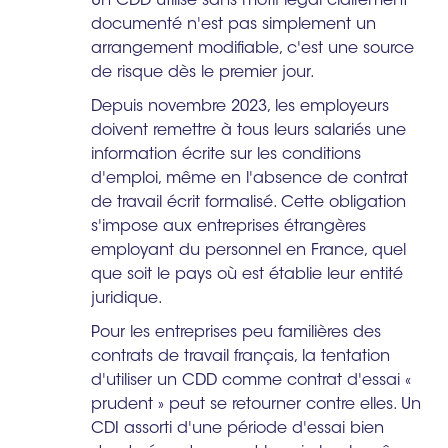
Un CDD utilisé sans motif légal clairement
documenté n'est pas simplement un
arrangement modifiable, c'est une source
de risque dès le premier jour.
Depuis novembre 2023, les employeurs
doivent remettre à tous leurs salariés une
information écrite sur les conditions
d'emploi, même en l'absence de contrat
de travail écrit formalisé. Cette obligation
s'impose aux entreprises étrangères
employant du personnel en France, quel
que soit le pays où est établie leur entité
juridique.
Pour les entreprises peu familières des
contrats de travail français, la tentation
d'utiliser un CDD comme contrat d'essai «
prudent » peut se retourner contre elles. Un
CDI assorti d'une période d'essai bien