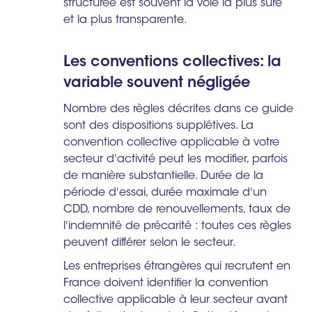
structurée est souvent la voie la plus sûre
et la plus transparente.
Les conventions collectives: la
variable souvent négligée
Nombre des règles décrites dans ce guide
sont des dispositions supplétives. La
convention collective applicable à votre
secteur d'activité peut les modifier, parfois
de manière substantielle. Durée de la
période d'essai, durée maximale d'un
CDD, nombre de renouvellements, taux de
l'indemnité de précarité : toutes ces règles
peuvent différer selon le secteur.
Les entreprises étrangères qui recrutent en
France doivent identifier la convention
collective applicable à leur secteur avant