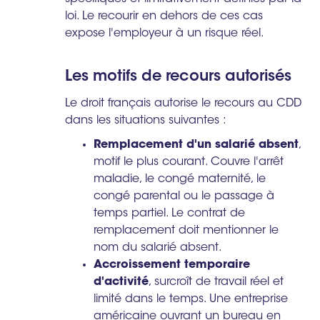
loi. Le recourir en dehors de ces cas
expose l'employeur à un risque réel.
Les motifs de recours autorisés
Le droit français autorise le recours au CDD
dans les situations suivantes :
Remplacement d'un salarié absent
,
motif le plus courant. Couvre l'arrêt
maladie, le congé maternité, le
congé parental ou le passage à
temps partiel. Le contrat de
remplacement doit mentionner le
nom du salarié absent.
Accroissement temporaire
d'activité
, surcroît de travail réel et
limité dans le temps. Une entreprise
américaine ouvrant un bureau en