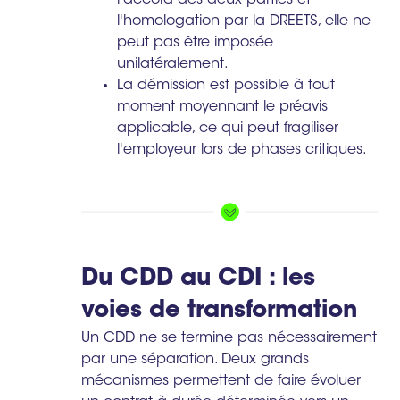
l'accord des deux parties et
l'homologation par la DREETS, elle ne
peut pas être imposée
unilatéralement.
La démission est possible à tout
moment moyennant le préavis
applicable, ce qui peut fragiliser
l'employeur lors de phases critiques.
Du CDD au CDI : les
voies de transformation
Un CDD ne se termine pas nécessairement
par une séparation. Deux grands
mécanismes permettent de faire évoluer