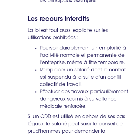
les principaux exemples.
Les recours interdits
La loi est tout aussi explicite sur les
utilisations prohibées :
Pourvoir durablement un emploi lié à
l'activité normale et permanente de
l'entreprise, même à titre temporaire.
Remplacer un salarié dont le contrat
est suspendu à la suite d'un conflit
collectif de travail.
Effectuer des travaux particulièrement
dangereux soumis à surveillance
médicale renforcée.
Si un CDD est utilisé en dehors de ses cas
légaux, le salarié peut saisir le conseil de
prud'hommes pour demander la