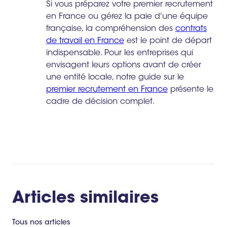
Si vous préparez votre premier recrutement
en France ou gérez la paie d'une équipe
française, la compréhension des
contrats
de travail en France
est le point de départ
indispensable. Pour les entreprises qui
envisagent leurs options avant de créer
une entité locale, notre guide sur le
premier recrutement en France
présente le
cadre de décision complet.
Articles similaires
Tous nos articles