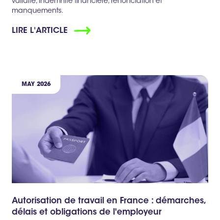
validité, indemnité financière, renonciation et
manquements.
LIRE L'ARTICLE
MAY 2026
Autorisation de travail en France : démarches,
délais et obligations de l'employeur