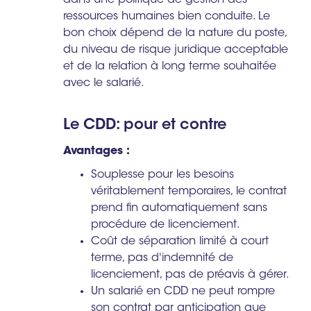
dans une politique de gestion des
ressources humaines bien conduite. Le
bon choix dépend de la nature du poste,
du niveau de risque juridique acceptable
et de la relation à long terme souhaitée
avec le salarié.
Le CDD: pour et contre
Avantages :
Souplesse pour les besoins
véritablement temporaires, le contrat
prend fin automatiquement sans
procédure de licenciement.
Coût de séparation limité à court
terme, pas d'indemnité de
licenciement, pas de préavis à gérer.
Un salarié en CDD ne peut rompre
son contrat par anticipation que