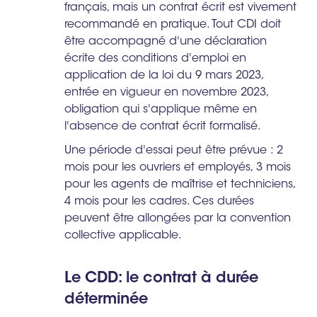
français, mais un contrat écrit est vivement
recommandé en pratique. Tout CDI doit
être accompagné d'une déclaration
écrite des conditions d'emploi en
application de la loi du 9 mars 2023,
entrée en vigueur en novembre 2023,
obligation qui s'applique même en
l'absence de contrat écrit formalisé.
Une période d'essai peut être prévue : 2
mois pour les ouvriers et employés, 3 mois
pour les agents de maîtrise et techniciens,
4 mois pour les cadres. Ces durées
peuvent être allongées par la convention
collective applicable.
Le CDD: le contrat à durée
déterminée