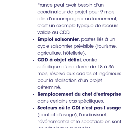
France peut avoir besoin d'un
coordinateur de projet pour 9 mois
afin d'accompagner un lancement,
c'est un exemple typique de recours
valide au CDD.
Emploi saisonnier
, postes liés à un
cycle saisonnier prévisible (tourisme,
agriculture, hôtellerie).
CDD à objet défini
, contrat
spécifique d'une durée de 18 à 36
mois, réservé aux cadres et ingénieurs
pour la réalisation d'un projet
déterminé.
Remplacement du chef d'entreprise
dans certains cas spécifiques.
Secteurs où le CDI n'est pas l'usage
(contrat d'usage), l'audiovisuel,
l'événementiel et le spectacle en sont