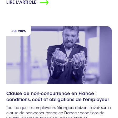
LIRE L'ARTICLE
JUL 2026
Clause de non-concurrence en France :
conditions, coût et obligations de l'employeur
Tout ce que les employeurs étrangers doivent savoir sur la
clause de non-concurrence en France : conditions de