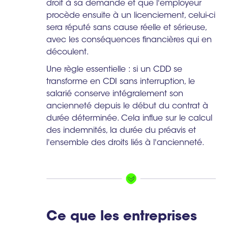
droit à sa demande et que l'employeur
procède ensuite à un licenciement, celui-ci
sera réputé sans cause réelle et sérieuse,
avec les conséquences financières qui en
découlent.
Une règle essentielle : si un CDD se
transforme en CDI sans interruption, le
salarié conserve intégralement son
ancienneté depuis le début du contrat à
durée déterminée. Cela influe sur le calcul
des indemnités, la durée du préavis et
l'ensemble des droits liés à l'ancienneté.
Ce que les entreprises