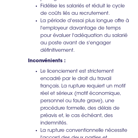
Fidélise les salariés et réduit le cycle
de coûts liés au recrutement.
La période d'essai plus longue offre à
l'employeur davantage de temps
pour évaluer l'adéquation du salarié
au poste avant de s'engager
définitivement.
Inconvénients :
Le licenciement est strictement
encadré par le droit du travail
français. La rupture requiert un motif
réel et sérieux (motif économique,
personnel ou faute grave), une
procédure formelle, des délais de
préavis et, le cas échéant, des
indemnités.
La rupture conventionnelle nécessite