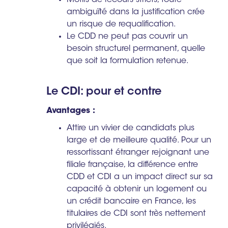
Motifs de recours stricts, toute
ambiguïté dans la justification crée
un risque de requalification.
Le CDD ne peut pas couvrir un
besoin structurel permanent, quelle
que soit la formulation retenue.
Le CDI: pour et contre
Avantages :
Attire un vivier de candidats plus
large et de meilleure qualité. Pour un
ressortissant étranger rejoignant une
filiale française, la différence entre
CDD et CDI a un impact direct sur sa
capacité à obtenir un logement ou
un crédit bancaire en France, les
titulaires de CDI sont très nettement
privilégiés.