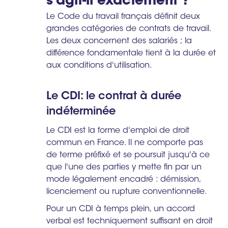
s'agit-il exactement ?
Le Code du travail français définit deux
grandes catégories de contrats de travail.
Les deux concernent des salariés ; la
différence fondamentale tient à la durée et
aux conditions d'utilisation.
Le CDI: le contrat à durée
indéterminée
Le CDI est la forme d'emploi de droit
commun en France. Il ne comporte pas
de terme préfixé et se poursuit jusqu'à ce
que l'une des parties y mette fin par un
mode légalement encadré : démission,
licenciement ou rupture conventionnelle.
Pour un CDI à temps plein, un accord
verbal est techniquement suffisant en droit