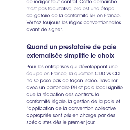
de rédiger tout contrat. Cette démarche
n'est pas facultative, elle est une étape
obligatoire de la conformité RH en France.
Vérifiez toujours les règles conventionnelles
avant de signer.
Quand un prestataire de paie
externalisée simplifie le choix
Pour les entreprises qui développent une
équipe en France, la question CDD vs CDI
ne se pose pas de façon isolée. Travailler
avec un partenaire RH et paie local signifie
que la rédaction des contrats, la
conformité légale, la gestion de la paie et
l'application de la convention collective
appropriée sont pris en charge par des
spécialistes dès le premier jour.