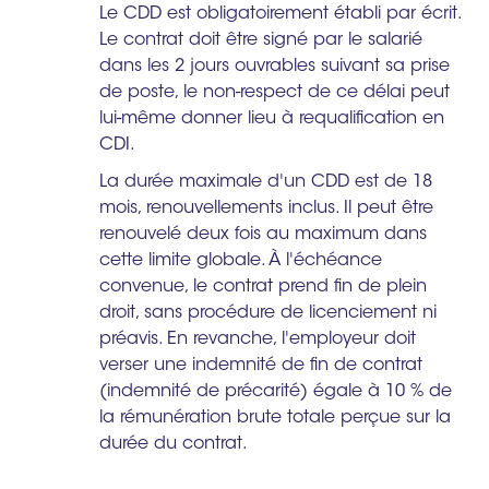
Le CDD est obligatoirement établi par écrit.
Le contrat doit être signé par le salarié
dans les 2 jours ouvrables suivant sa prise
de poste, le non-respect de ce délai peut
lui-même donner lieu à requalification en
CDI.
La durée maximale d'un CDD est de 18
mois, renouvellements inclus. Il peut être
renouvelé deux fois au maximum dans
cette limite globale. À l'échéance
convenue, le contrat prend fin de plein
droit, sans procédure de licenciement ni
préavis. En revanche, l'employeur doit
verser une indemnité de fin de contrat
(indemnité de précarité) égale à 10 % de
la rémunération brute totale perçue sur la
durée du contrat.