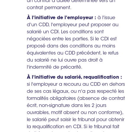
un contrat à durée déterminée vers un
contrat permanent.
À l'initiative de l'employeur :
à l'issue
d'un CDD, l'employeur peut proposer au
salarié un CDI. Les conditions sont
négociées entre les parties. Si le CDI est
proposé dans des conditions au moins
équivalentes au CDD précédent, le refus
du salarié ne lui ouvre pas droit à
l'indemnité de précarité.
À l'initiative du salarié, requalification :
si l'employeur a recouru au CDD en dehors
de ses cas légaux, ou n'a pas respecté les
formalités obligatoires (absence de contrat
écrit, non-signature dans les 2 jours
ouvrables, motif absent ou non conforme),
le salarié peut saisir le tribunal pour obtenir
la requalification en CDI. Si le tribunal fait