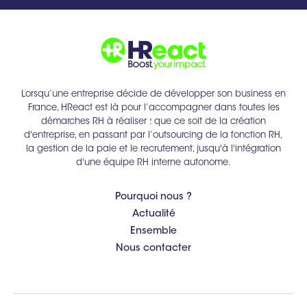
Lorsqu’une entreprise décide de développer son business en
France, HReact est là pour l’accompagner dans toutes les
démarches RH à réaliser : que ce soit de la création
d'entreprise, en passant par l’outsourcing de la fonction RH,
la gestion de la paie et le recrutement, jusqu'à l'intégration
d'une équipe RH interne autonome.
Pourquoi nous ?
Actualité
Ensemble
Nous contacter