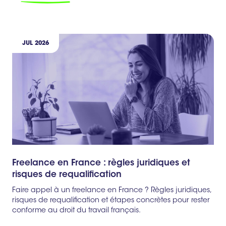
JUL 2026
Freelance en France : règles juridiques et
risques de requalification
Faire appel à un freelance en France ? Règles juridiques,
risques de requalification et étapes concrètes pour rester
conforme au droit du travail français.