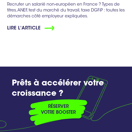
Recruter un salarié non-européen en France ? Types de
titres, ANEF, test du marché du travail, taxe DGFiP : toutes les
démarches côté employeur expliquées.
LIRE L'ARTICLE
Prêts à accélérer votre
croissance ?
RÉSERVER
VOTRE BOOSTER