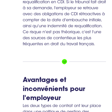
requalification en CDI. Si le tribunal fait droit
à sa demande, l'employeur se retrouve
avec des obligations de CDI rétroactives à
compter de la date d'embauche initiale,
ainsi qu'une indemnité de requalification.
Ce risque n'est pas théorique, c'est l'une
des sources de contentieux les plus
fréquentes en droit du travail français.
Avantages et
inconvénients pour
l'employeur
Les deux types de contrat ont leur place