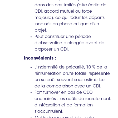
dans des cas limités (offre écrite de
CDI, accord mutuel ou force
majeure), ce qui réduit les départs
inopinés en phase critique d'un
projet.
Peut constituer une période
d'observation prolongée avant de
proposer un CDI.
Inconvénients :
L'indemnité de précarité, 10 % de la
rémunération brute totale, représente
un surcoût souvent sous-estimé lors
de la comparaison avec un CDI.
Fort turnover en cas de CDD
enchaînés : les coûts de recrutement,
d'intégration et de formation
s'accumulent.