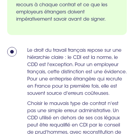
recours à chaque contrat et ce que les
employeurs étrangers doivent
impérativement savoir avant de signer.
Le droit du travail français repose sur une
hiérarchie claire : le CDI est la norme, le
CDD est l'exception. Pour un employeur
français, cette distinction est une évidence.
Pour une entreprise étrangère qui recrute
en France pour la première fois, elle est
souvent source d'erreurs coûteuses.
Choisir le mauvais type de contrat n'est
pas une simple erreur administrative. Un
CDD utilisé en dehors de ses cas légaux
peut être requalifié en CDI par le conseil
de prud'hommes, avec reconstitution de