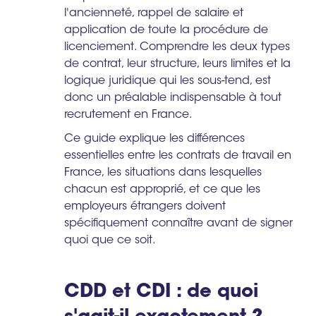
l'ancienneté, rappel de salaire et
application de toute la procédure de
licenciement. Comprendre les deux types
de contrat, leur structure, leurs limites et la
logique juridique qui les sous-tend, est
donc un préalable indispensable à tout
recrutement en France.
Ce guide explique les différences
essentielles entre les contrats de travail en
France, les situations dans lesquelles
chacun est approprié, et ce que les
employeurs étrangers doivent
spécifiquement connaître avant de signer
quoi que ce soit.
CDD et CDI : de quoi